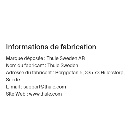
Informations de fabrication
Marque déposée : Thule Sweden AB
Nom du fabricant : Thule Sweden
Adresse du fabricant : Borggatan 5, 335 73 Hillerstorp,
Suède
E-mail : support@thule.com
Site Web : www.thule.com