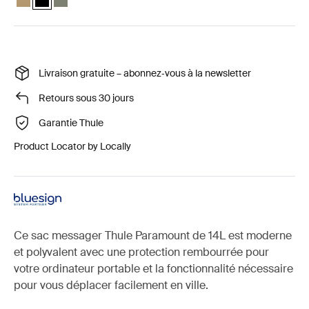
Livraison gratuite – abonnez‑vous à la newsletter
Retours sous 30 jours
Garantie Thule
Product Locator by Locally
Ce sac messager Thule Paramount de 14L est moderne
et polyvalent avec une protection rembourrée pour
votre ordinateur portable et la fonctionnalité nécessaire
pour vous déplacer facilement en ville.