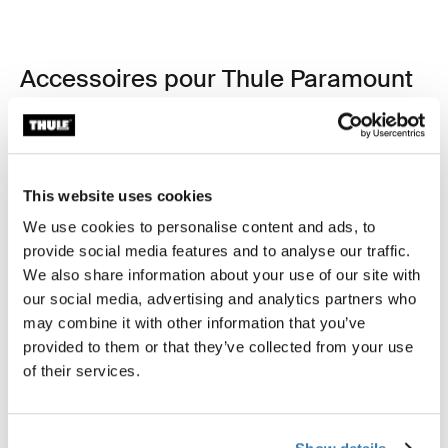
Accessoires pour Thule Paramount
This website uses cookies
We use cookies to personalise content and ads, to
provide social media features and to analyse our traffic.
We also share information about your use of our site with
our social media, advertising and analytics partners who
may combine it with other information that you’ve
provided to them or that they’ve collected from your use
of their services.