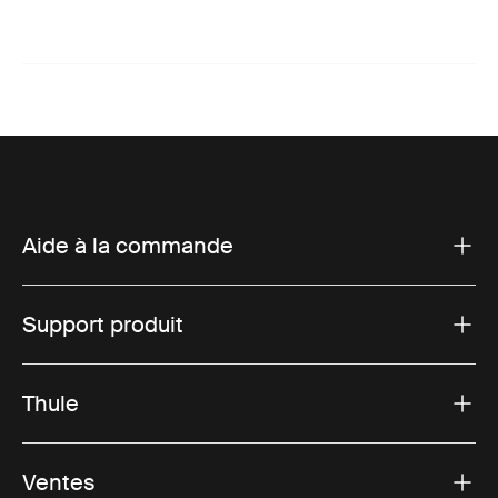
Aide à la commande
Support produit
Thule
Ventes