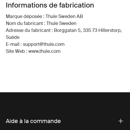
Informations de fabrication
Marque déposée : Thule Sweden AB
Nom du fabricant : Thule Sweden
Adresse du fabricant : Borggatan 5, 335 73 Hillerstorp,
Suède
E-mail : support@thule.com
Site Web : www.thule.com
Aide à la commande