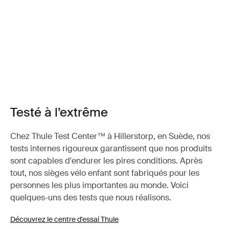
Testé à l’extrême
Chez Thule Test Center™ à Hillerstorp, en Suède, nos
tests internes rigoureux garantissent que nos produits
sont capables d'endurer les pires conditions. Après
tout, nos sièges vélo enfant sont fabriqués pour les
personnes les plus importantes au monde. Voici
quelques-uns des tests que nous réalisons.
Découvrez le centre d'essai Thule