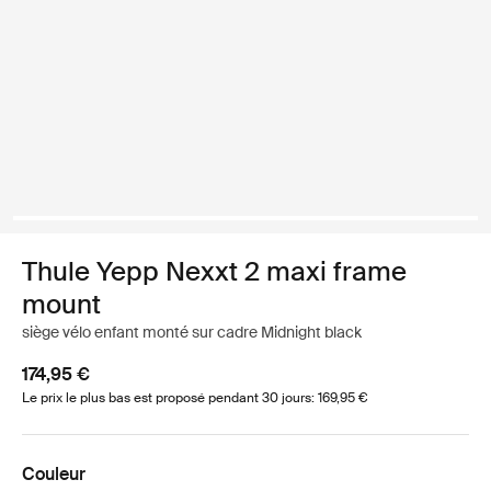
Thule Yepp Nexxt 2 maxi frame
mount
siège vélo enfant monté sur cadre Midnight black
174,95 €
Le prix le plus bas est proposé pendant 30 jours: 169,95 €
Couleur