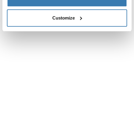
Customize