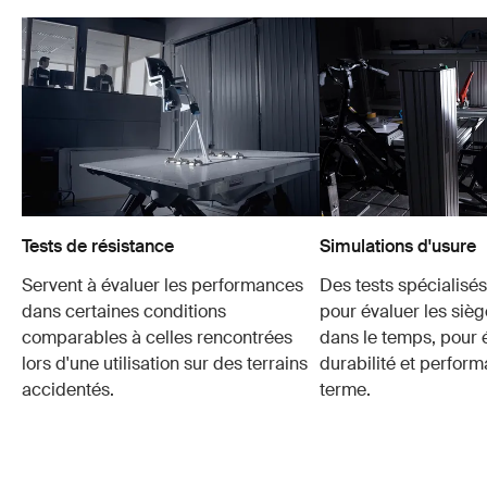
Tests de résistance
Simulations d'usure
Servent à évaluer les performances
Des tests spécialisés 
dans certaines conditions
pour évaluer les sièg
comparables à celles rencontrées
dans le temps, pour é
lors d'une utilisation sur des terrains
durabilité et perfor
accidentés.
terme.