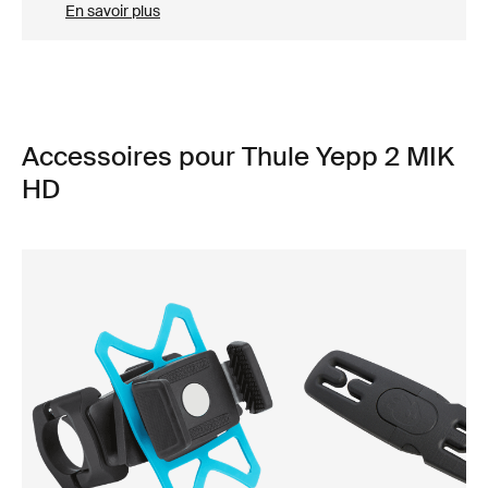
En savoir plus
Accessoires pour Thule Yepp 2 MIK
HD