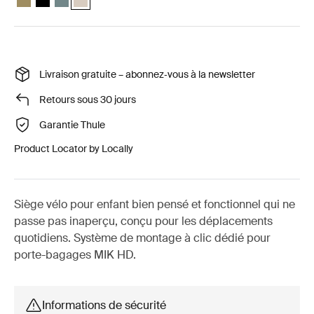
Livraison gratuite – abonnez‑vous à la newsletter
Retours sous 30 jours
Garantie Thule
Product Locator by Locally
Siège vélo pour enfant bien pensé et fonctionnel qui ne
passe pas inaperçu, conçu pour les déplacements
quotidiens. Système de montage à clic dédié pour
porte-bagages MIK HD.
Informations de sécurité