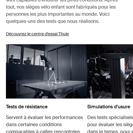
tout, nos sièges vélo enfant sont fabriqués pour les
personnes les plus importantes au monde. Voici
quelques-uns des tests que nous réalisons.
Découvrez le centre d'essai Thule
Tests de résistance
Simulations d'usure
Servent à évaluer les performances
Des tests spécialisés 
dans certaines conditions
pour évaluer les sièg
comparables à celles rencontrées
dans le temps, pour é