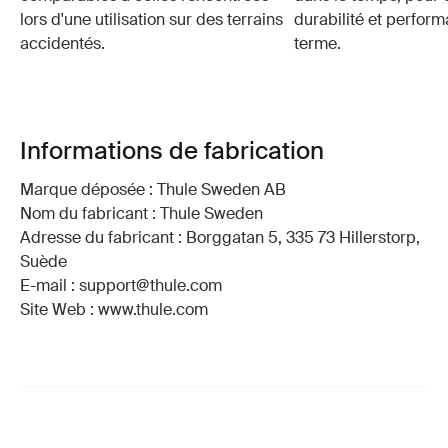
lors d'une utilisation sur des terrains
durabilité et perfor
accidentés.
terme.
Informations de fabrication
Marque déposée : Thule Sweden AB
Nom du fabricant : Thule Sweden
Adresse du fabricant : Borggatan 5, 335 73 Hillerstorp,
Suède
E-mail : support@thule.com
Site Web : www.thule.com