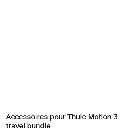
Accessoires pour Thule Motion 3
travel bundle