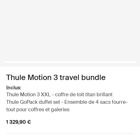
Thule Motion 3 travel bundle
Inclus:
Thule Motion 3 XXL - coffre de toit titan brillant
Thule GoPack duffel set - Ensemble de 4 sacs fourre-
tout pour coffres et galeries
1 329,90 €