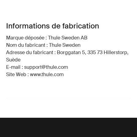
Informations de fabrication
Marque déposée : Thule Sweden AB
Nom du fabricant : Thule Sweden
Adresse du fabricant : Borggatan 5, 335 73 Hillerstorp,
Suède
E-mail : support@thule.com
Site Web : www.thule.com