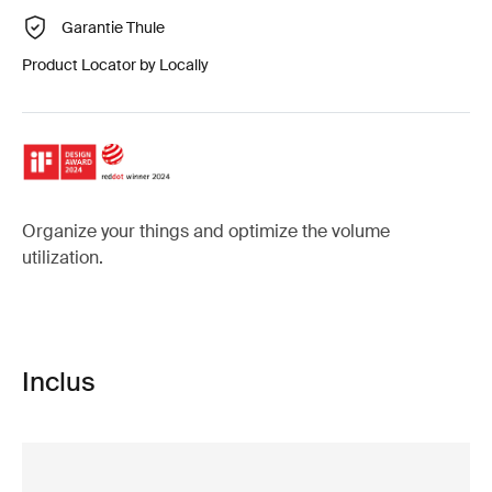
Garantie Thule
Product Locator by Locally
Organize your things and optimize the volume
utilization.
Inclus