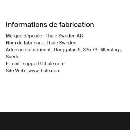
Informations de fabrication
Marque déposée : Thule Sweden AB
Nom du fabricant : Thule Sweden
Adresse du fabricant : Borggatan 5, 335 73 Hillerstorp,
Suède
E-mail : support@thule.com
Site Web : www.thule.com