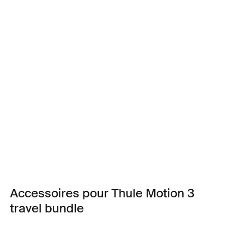
Accessoires pour Thule Motion 3
travel bundle