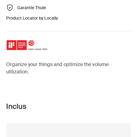
Garantie Thule
Product Locator by Locally
Organize your things and optimize the volume
utilization.
Inclus