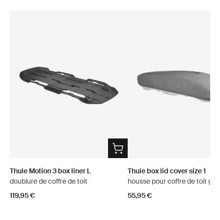
Thule Motion 3 box liner L
Thule box lid cover size 1
doublure de coffre de toit
housse pour coffre de toit gri
119,95 €
55,95 €