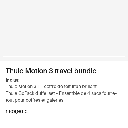
Thule Motion 3 travel bundle
Inclus:
Thule Motion 3 L - coffre de toit titan brillant
Thule GoPack duffel set - Ensemble de 4 sacs fourre-
tout pour coffres et galeries
1 109,90 €