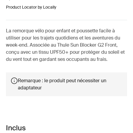
Product Locator by Locally
La remorque vélo pour enfant et poussette facile à
utiliser pour les trajets quotidiens et les aventures du
week-end. Associée au Thule Sun Blocker G2 Front,
conçu avec un tissu UPF50+ pour protéger du soleil et
du vent tout en gardant ses occupants au frais.
Remarque : le produit peut nécessiter un
adaptateur
Inclus