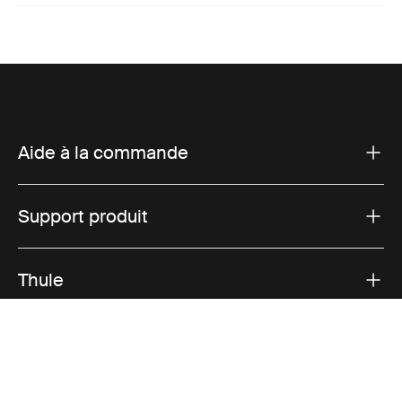
Aide à la commande
Support produit
Thule
Ventes