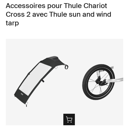
Accessoires pour Thule Chariot
Cross 2 avec Thule sun and wind
tarp