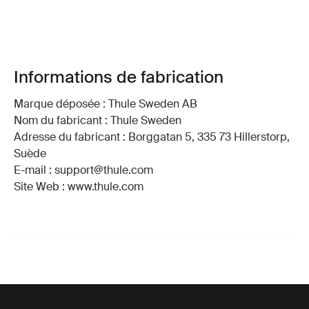
Informations de fabrication
Marque déposée : Thule Sweden AB
Nom du fabricant : Thule Sweden
Adresse du fabricant : Borggatan 5, 335 73 Hillerstorp,
Suède
E-mail : support@thule.com
Site Web : www.thule.com