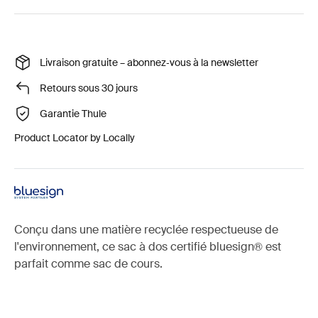
Livraison gratuite – abonnez‑vous à la newsletter
Retours sous 30 jours
Garantie Thule
Product Locator by Locally
Conçu dans une matière recyclée respectueuse de
l'environnement, ce sac à dos certifié bluesign® est
parfait comme sac de cours.