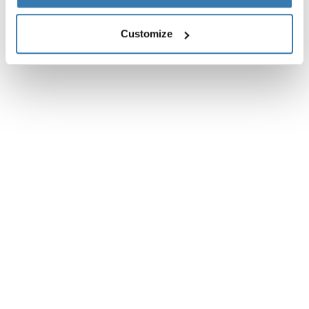
Customize