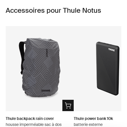
Accessoires pour Thule Notus
Thule backpack rain cover
Thule power bank 10k
housse imperméable sac à dos
batterie externe