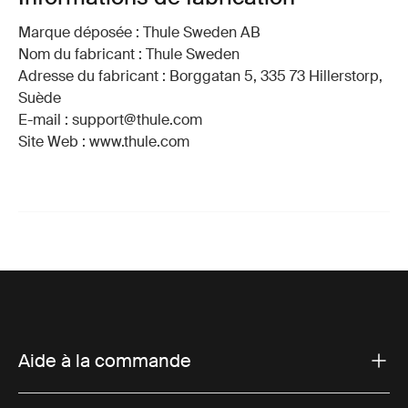
Marque déposée : Thule Sweden AB
Nom du fabricant : Thule Sweden
Adresse du fabricant : Borggatan 5, 335 73 Hillerstorp,
Suède
E-mail : support@thule.com
Site Web : www.thule.com
Aide à la commande