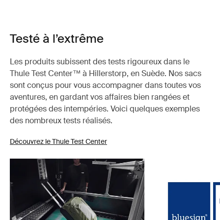
Testé à l’extrême
Les produits subissent des tests rigoureux dans le
Thule Test Center™ à Hillerstorp, en Suède. Nos sacs
sont conçus pour vous accompagner dans toutes vos
aventures, en gardant vos affaires bien rangées et
protégées des intempéries. Voici quelques exemples
des nombreux tests réalisés.
Découvrez le Thule Test Center