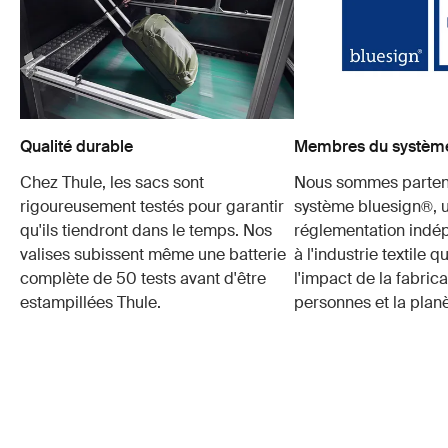
Qualité durable
Membres du système
Chez Thule, les sacs sont
Nous sommes parten
rigoureusement testés pour garantir
système bluesign®, 
qu'ils tiendront dans le temps. Nos
réglementation indé
valises subissent même une batterie
à l'industrie textile q
complète de 50 tests avant d'être
l'impact de la fabrica
estampillées Thule.
personnes et la planè