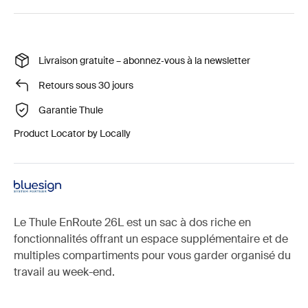
Livraison gratuite – abonnez‑vous à la newsletter
Retours sous 30 jours
Garantie Thule
Product Locator by Locally
Le Thule EnRoute 26L est un sac à dos riche en
fonctionnalités offrant un espace supplémentaire et de
multiples compartiments pour vous garder organisé du
travail au week-end.