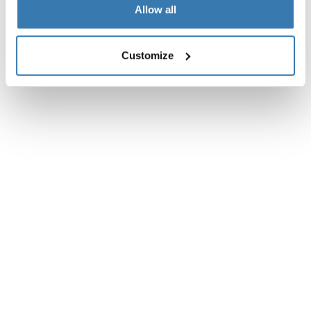
Allow all
Customize