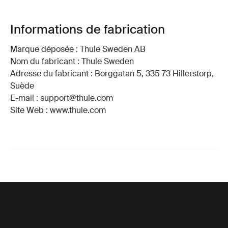
Informations de fabrication
Marque déposée : Thule Sweden AB
Nom du fabricant : Thule Sweden
Adresse du fabricant : Borggatan 5, 335 73 Hillerstorp,
Suède
E-mail : support@thule.com
Site Web : www.thule.com