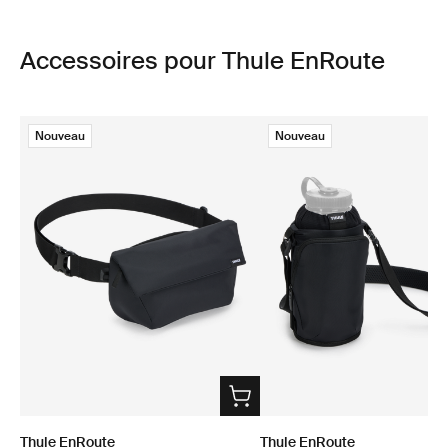
Accessoires pour Thule EnRoute
Nouveau
Nouveau
Thule EnRoute
Thule EnRoute