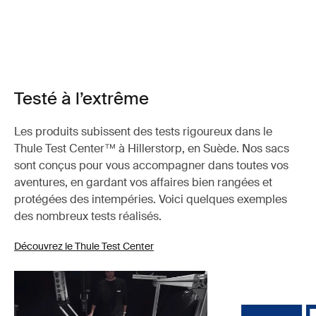
Testé à l’extrême
Les produits subissent des tests rigoureux dans le
Thule Test Center™ à Hillerstorp, en Suède. Nos sacs
sont conçus pour vous accompagner dans toutes vos
aventures, en gardant vos affaires bien rangées et
protégées des intempéries. Voici quelques exemples
des nombreux tests réalisés.
Découvrez le Thule Test Center