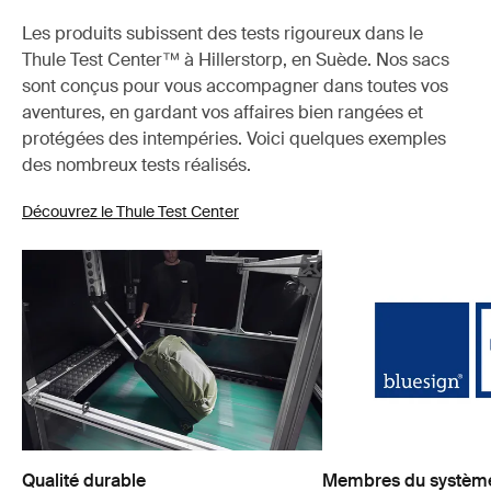
Les produits subissent des tests rigoureux dans le
Thule Test Center™ à Hillerstorp, en Suède. Nos sacs
sont conçus pour vous accompagner dans toutes vos
aventures, en gardant vos affaires bien rangées et
protégées des intempéries. Voici quelques exemples
des nombreux tests réalisés.
Découvrez le Thule Test Center
Qualité durable
Membres du système