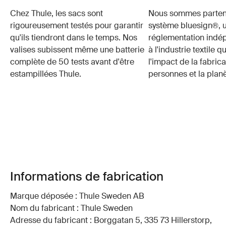
Chez Thule, les sacs sont
Nous sommes parten
rigoureusement testés pour garantir
système bluesign®, 
qu'ils tiendront dans le temps. Nos
réglementation indé
valises subissent même une batterie
à l'industrie textile q
complète de 50 tests avant d'être
l'impact de la fabrica
estampillées Thule.
personnes et la planè
Informations de fabrication
Marque déposée : Thule Sweden AB
Nom du fabricant : Thule Sweden
Adresse du fabricant : Borggatan 5, 335 73 Hillerstorp,