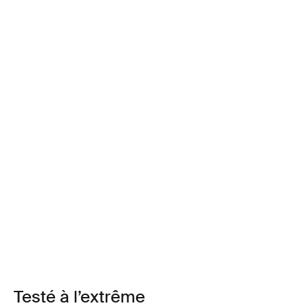
Testé à l’extrême