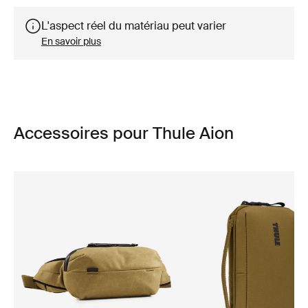
L'aspect réel du matériau peut varier
En savoir plus
Accessoires pour Thule Aion