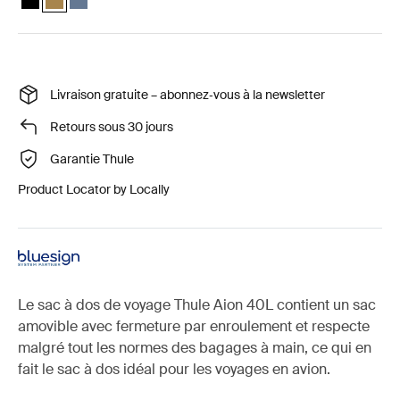
Livraison gratuite – abonnez‑vous à la newsletter
Retours sous 30 jours
Garantie Thule
Product Locator by Locally
Le sac à dos de voyage Thule Aion 40L contient un sac
amovible avec fermeture par enroulement et respecte
malgré tout les normes des bagages à main, ce qui en
fait le sac à dos idéal pour les voyages en avion.