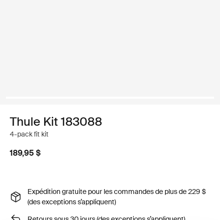
Thule Kit 183088
4-pack fit kit
189,95 $
Expédition gratuite pour les commandes de plus de 229 $
(des exceptions s’appliquent)
Retours sous 30 jours (des exceptions s’appliquent)