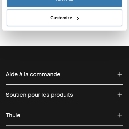
Customize
Aide à la commande
Soutien pour les produits
Thule