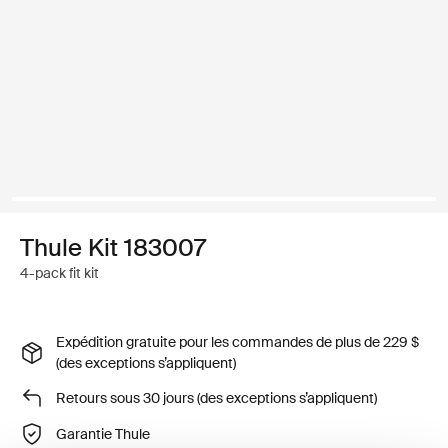
Thule Kit 183007
4-pack fit kit
Expédition gratuite pour les commandes de plus de 229 $
(des exceptions s’appliquent)
Retours sous 30 jours (des exceptions s’appliquent)
Garantie Thule