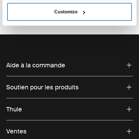
Customize
Aide à la commande
Soutien pour les produits
Thule
Ventes