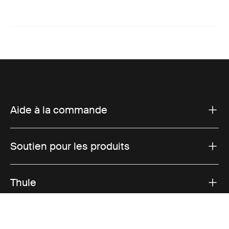
Aide à la commande
Soutien pour les produits
Thule
Ventes