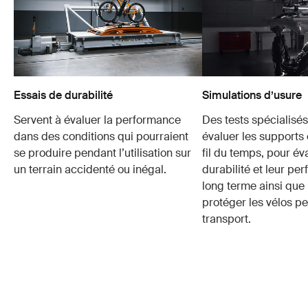
Essais de durabilité
Simulations d’usure
Servent à évaluer la performance
Des tests spécialisés
dans des conditions qui pourraient
évaluer les supports 
se produire pendant l’utilisation sur
fil du temps, pour év
un terrain accidenté ou inégal.
durabilité et leur pe
long terme ainsi que 
protéger les vélos p
transport.