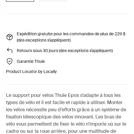
Expédition gratuite pour les commandes de plus de 229 $
(des exceptions s’appliquent)
Retours sous 30 jours (des exceptions s’appliquent)
Garantie Thule
Product Locator by Locally
Le support pour vélos Thule Epos s’adapte à tous les
types de vélo et il est facile et rapide à utiliser. Monter
les vélos nécessite peu d’efforts grâce à un système de
fixation télescopique des vélos innovant. Les bras de
vélo vous permettent de fixer le vélo n’importe où sur le
cadre ou sur la roue arrière, pour une multitude de