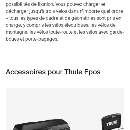
possibilités de fixation. Vous pouvez charger et
décharger jusqu’à trois vélos dans n’importe quel ordre
– tous les types de cadre et de géométries sont pris en
charge, y compris les vélos électriques, les vélos de
montagne, les vélos toute-route et les vélos avec garde-
boues et porte-bagages.
Accessoires pour Thule Epos