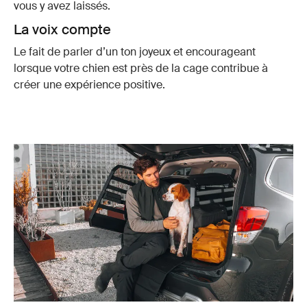
vous y avez laissés.
La voix compte
Le fait de parler d’un ton joyeux et encourageant
lorsque votre chien est près de la
cage
contribue à
créer une expérience positive.