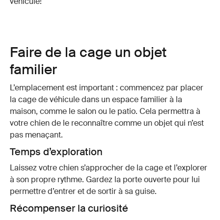
véhicule!
Faire de la cage un objet
familier
L’emplacement est important : commencez par placer
la
cage
de véhicule dans un espace familier à la
maison, comme le salon ou le patio. Cela permettra à
votre chien de le reconnaître comme un objet qui n’est
pas menaçant.
Temps d’exploration
Laissez votre chien s’approcher de la
cage
et l’explorer
à son propre rythme. Gardez la porte ouverte pour lui
permettre d’entrer et de sortir à sa guise.
Récompenser la curiosité