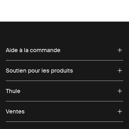
Aide à la commande
Soutien pour les produits
Thule
Ventes