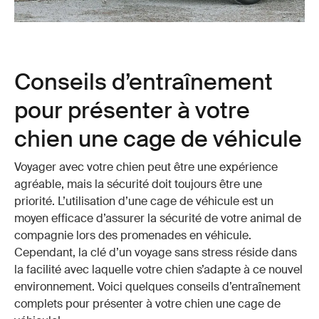
Conseils d’entraînement
pour présenter à votre
chien une cage de véhicule
Voyager avec votre chien peut être une expérience
agréable, mais la sécurité doit toujours être une
priorité. L’utilisation d’une cage de véhicule est un
moyen efficace d’assurer la sécurité de votre animal de
compagnie lors des promenades en véhicule.
Cependant, la clé d’un voyage sans stress réside dans
la facilité avec laquelle votre chien s’adapte à ce nouvel
environnement. Voici quelques conseils d’entraînement
complets pour présenter à votre chien une
cage
de