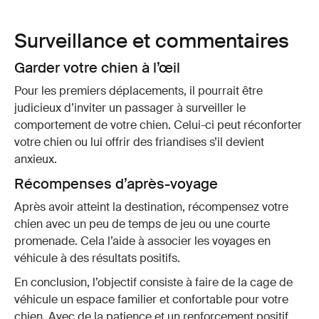
Surveillance et commentaires
Garder votre chien à l’œil
Pour les premiers déplacements, il pourrait être
judicieux d’inviter un passager à surveiller le
comportement de votre chien. Celui-ci peut réconforter
votre chien ou lui offrir des friandises s’il devient
anxieux.
Récompenses d’après-voyage
Après avoir atteint la destination, récompensez votre
chien avec un peu de temps de jeu ou une courte
promenade. Cela l’aide à associer les voyages en
véhicule à des résultats positifs.
En conclusion, l’objectif consiste à faire de la
cage
de
véhicule un espace familier et confortable pour votre
chien. Avec de la patience et un renforcement positif