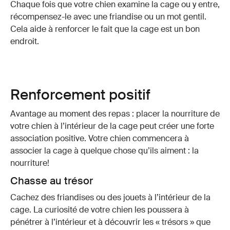
Chaque fois que votre chien examine la
cage
ou y entre,
récompensez-le avec une friandise ou un mot gentil.
Cela aide à renforcer le fait que la
cage
est un bon
endroit.
Renforcement positif
Avantage au moment des repas : placer la nourriture de
votre chien à l’intérieur de la
cage
peut créer une forte
association positive. Votre chien commencera à
associer la
cage
à quelque chose qu’ils aiment : la
nourriture!
Chasse au trésor
Cachez des friandises ou des jouets à l’intérieur de la
cage
. La curiosité de votre chien les poussera à
pénétrer à l’intérieur et à découvrir les « trésors » que