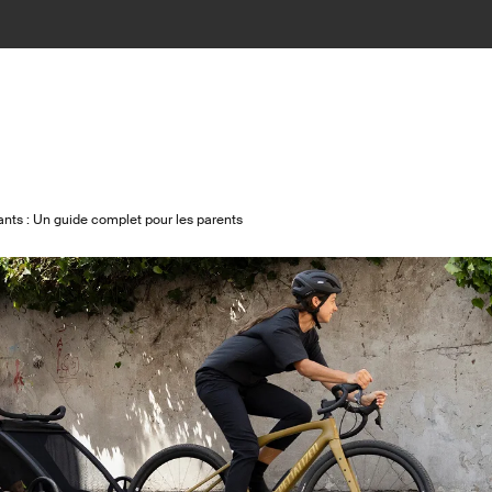
nts : Un guide complet pour les parents