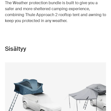
The Weather protection bundle is built to give you a
safer and more sheltered camping experience,
combining Thule Approach 2 rooftop tent and awning to
keep you protected in any weather.
Sisältyy