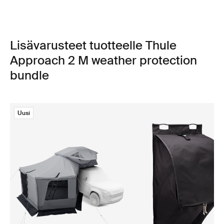
Lisävarusteet tuotteelle Thule
Approach 2 M weather protection
bundle
Uusi