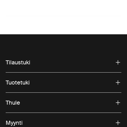
Tilaustuki
Tuotetuki
Thule
Myynti