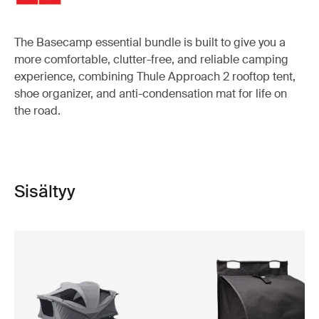
The Basecamp essential bundle is built to give you a
more comfortable, clutter-free, and reliable camping
experience, combining Thule Approach 2 rooftop tent,
shoe organizer, and anti-condensation mat for life on
the road.
Sisältyy