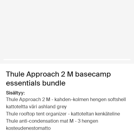
Thule Approach 2 M basecamp
essentials bundle
Sisältyy:
Thule Approach 2 M - kahden–kolmen hengen softshell
kattoteltta väri ashland grey
Thule rooftop tent organizer - kattoteltan kenkäteline
Thule anti-condensation mat M - 3 hengen
kosteudenestomatto