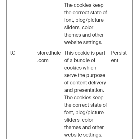
The cookies keep
the correct state of
font, blog/picture
sliders, color
themes and other
website settings.
tC
store.thule
This cookie is part
Persist
.com
of a bundle of
ent
cookies which
serve the purpose
of content delivery
and presentation.
The cookies keep
the correct state of
font, blog/picture
sliders, color
themes and other
website settings.