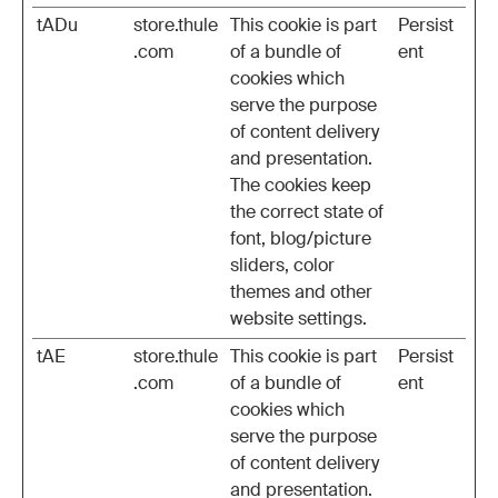
tADu
store.thule
This cookie is part
Persist
.com
of a bundle of
ent
cookies which
serve the purpose
of content delivery
and presentation.
The cookies keep
the correct state of
font, blog/picture
sliders, color
themes and other
website settings.
tAE
store.thule
This cookie is part
Persist
.com
of a bundle of
ent
cookies which
serve the purpose
of content delivery
and presentation.