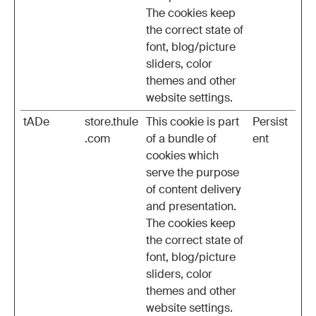
The cookies keep
the correct state of
font, blog/picture
sliders, color
themes and other
website settings.
tADe
store.thule
This cookie is part
Persist
.com
of a bundle of
ent
cookies which
serve the purpose
of content delivery
and presentation.
The cookies keep
the correct state of
font, blog/picture
sliders, color
themes and other
website settings.