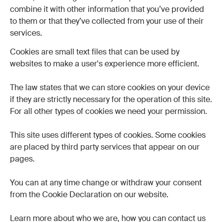
combine it with other information that you’ve provided
to them or that they’ve collected from your use of their
services.
Cookies are small text files that can be used by
websites to make a user's experience more efficient.
The law states that we can store cookies on your device
if they are strictly necessary for the operation of this site.
For all other types of cookies we need your permission.
This site uses different types of cookies. Some cookies
are placed by third party services that appear on our
pages.
You can at any time change or withdraw your consent
from the Cookie Declaration on our website.
Learn more about who we are, how you can contact us