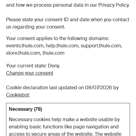
and how we process personal data in our Privacy Policy.
Please state your consent ID and date when you contact
us regarding your consent.
Your consent applies to the following domains:
events.thule.com, help.thule.com, support.thule.com,
store.thule.com, thule.com
Your current state: Deny.
Change your consent
Cookie declaration last updated on 08/07/2026 by
Cookiebot
:
Necessary (78)
Necessary cookies help make a website usable by
enabling basic functions like page navigation and
access to secure areas of the website. The website