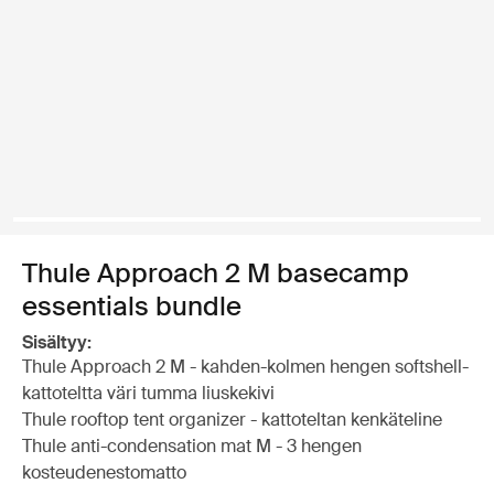
Thule Approach 2 M basecamp
essentials bundle
Sisältyy:
Thule Approach 2 M - kahden-kolmen hengen softshell-
kattoteltta väri tumma liuskekivi
Thule rooftop tent organizer - kattoteltan kenkäteline
Thule anti-condensation mat M - 3 hengen
kosteudenestomatto