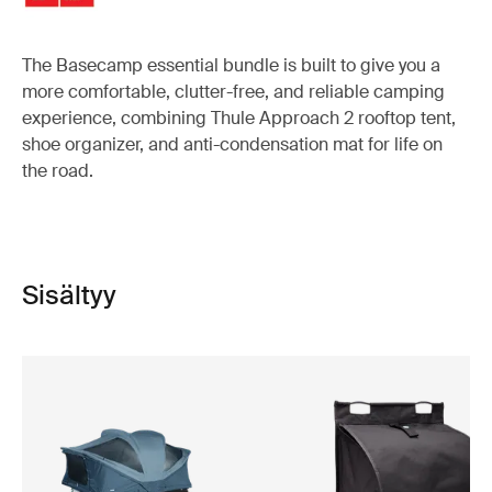
The Basecamp essential bundle is built to give you a
more comfortable, clutter-free, and reliable camping
experience, combining Thule Approach 2 rooftop tent,
shoe organizer, and anti-condensation mat for life on
the road.
Sisältyy