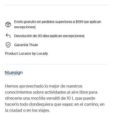
Envío gratuito en pedidos superiores a $199 (se aplican
excepciones)
Devolución de 30 días (aplican excepciones)
Garantía Thule
Product Locator by Locally
Hemos aprovechado lo mejor de nuestros
conocimientos sobre actividades al aire libre para
ofrecerte una mochila versátil de 10 L que puede
hacerlo todo dondequiera que vayas: en el camino, en
la ciudad o en los viajes.