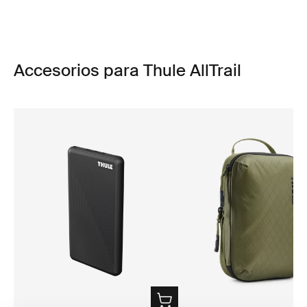
Accesorios para Thule AllTrail