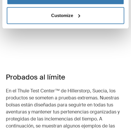
Customize
Probados al límite
En el Thule Test Center™ de Hillerstorp, Suecia, los
productos se someten a pruebas extremas. Nuestras
bolsas están diseñadas para seguirte en todas tus
aventuras y mantener tus pertenencias organizadas y
protegidas de las inclemencias del tiempo. A
continuación, se muestran algunos ejemplos de las