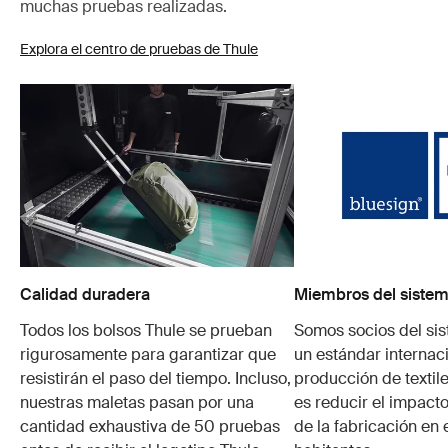
muchas pruebas realizadas.
Explora el centro de pruebas de Thule
Calidad duradera
Miembros del sistem
Todos los bolsos Thule se prueban
Somos socios del si
rigurosamente para garantizar que
un estándar internaci
resistirán el paso del tiempo. Incluso,
producción de textile
nuestras maletas pasan por una
es reducir el impacto
cantidad exhaustiva de 50 pruebas
de la fabricación en 