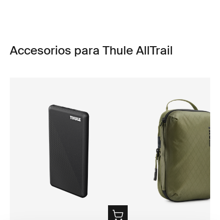
Accesorios para Thule AllTrail