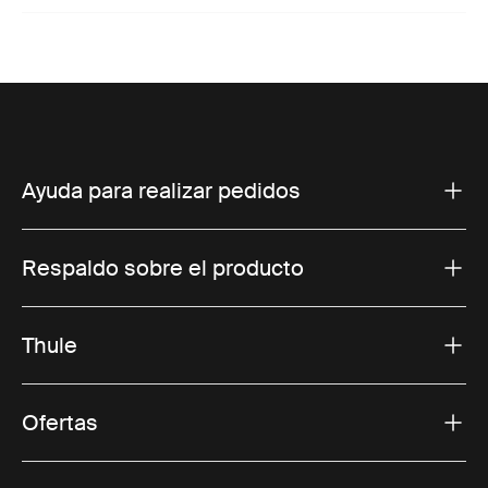
Ayuda para realizar pedidos
Respaldo sobre el producto
Thule
Ofertas