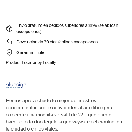
Envío gratuito en pedidos superiores a $199 (se aplican
excepciones)
Devolución de 30 días (aplican excepciones)
Garantía Thule
Product Locator by Locally
Hemos aprovechado lo mejor de nuestros
conocimientos sobre actividades al aire libre para
ofrecerte una mochila versátil de 22 L que puede
hacerlo todo dondequiera que vayas: en el camino, en
la ciudad o en los viajes.