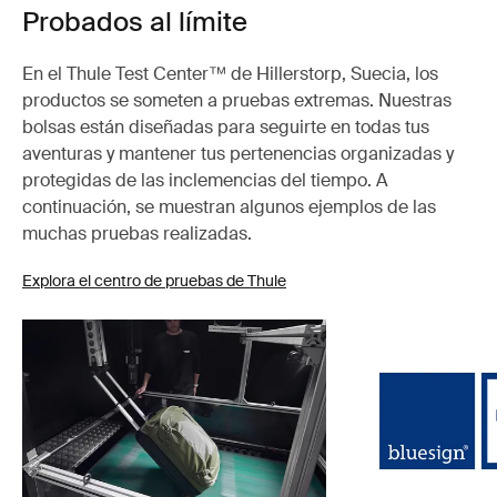
Probados al límite
En el Thule Test Center™ de Hillerstorp, Suecia, los
productos se someten a pruebas extremas. Nuestras
bolsas están diseñadas para seguirte en todas tus
aventuras y mantener tus pertenencias organizadas y
protegidas de las inclemencias del tiempo. A
continuación, se muestran algunos ejemplos de las
muchas pruebas realizadas.
Explora el centro de pruebas de Thule