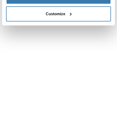
Customize