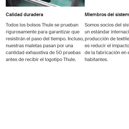
Calidad duradera
Miembros del sistem
Todos los bolsos Thule se prueban
Somos socios del si
rigurosamente para garantizar que
un estándar internaci
resistirán el paso del tiempo. Incluso,
producción de textile
nuestras maletas pasan por una
es reducir el impacto
cantidad exhaustiva de 50 pruebas
de la fabricación en 
antes de recibir el logotipo Thule.
habitantes.