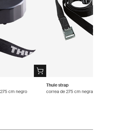
Thule strap
 275 cm negro
correa de 275 cm negra