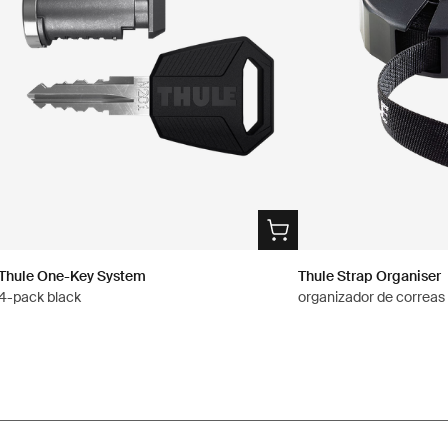
Thule One-Key System
Thule Strap Organiser
4-pack black
organizador de correas