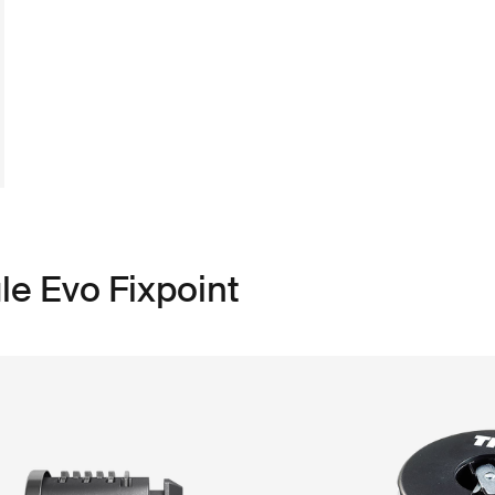
le Evo Fixpoint