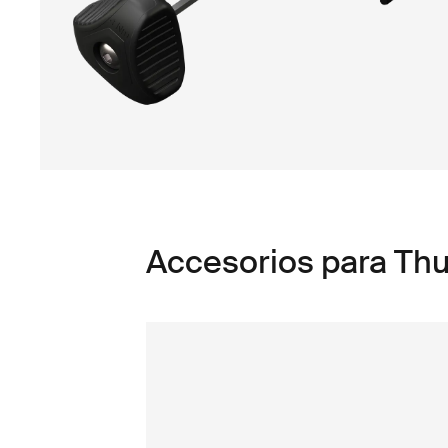
Accesorios para Thu