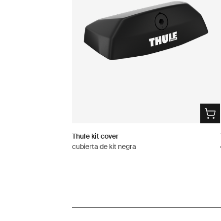
Thule kit cover
cubierta de kit negra