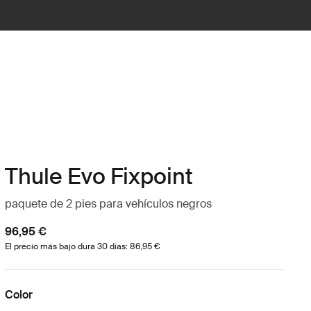
Thule Evo Fixpoint
paquete de 2 pies para vehículos negros
96,95 €
El precio más bajo dura 30 días: 86,95 €
Color