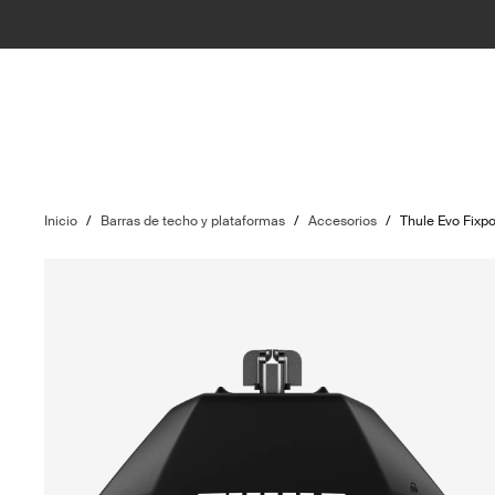
Inicio
/
Barras de techo y plataformas
/
Accesorios
/
Thule Evo Fixpo