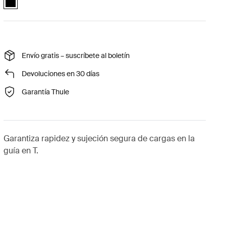
Envío gratis – suscríbete al boletín
Devoluciones en 30 días
Garantía Thule
Garantiza rapidez y sujeción segura de cargas en la
guía en T.