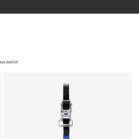
ye bolt kit