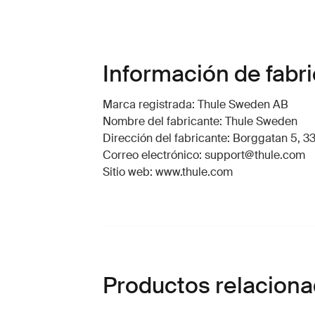
Información de fabr
Marca registrada: Thule Sweden AB
Nombre del fabricante: Thule Sweden
Dirección del fabricante: Borggatan 5, 33
Correo electrónico: support@thule.com
Sitio web: www.thule.com
Productos relacion