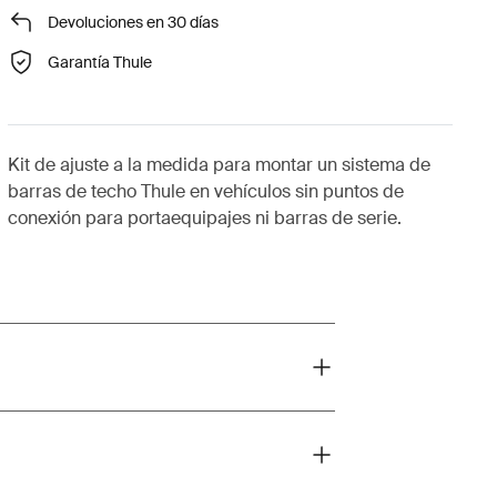
Devoluciones en 30 días
Garantía Thule
Kit de ajuste a la medida para montar un sistema de
barras de techo Thule en vehículos sin puntos de
conexión para portaequipajes ni barras de serie.