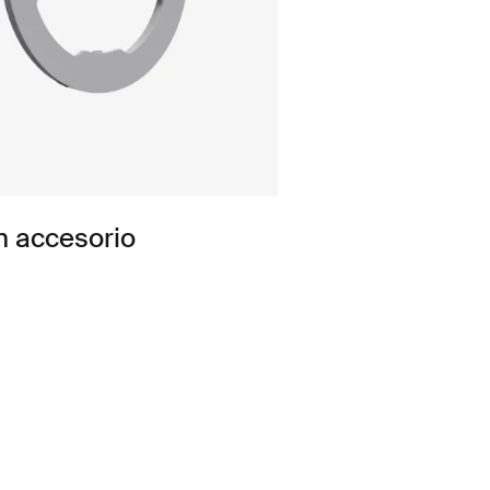
n accesorio