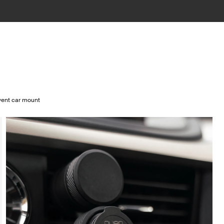
ent car mount