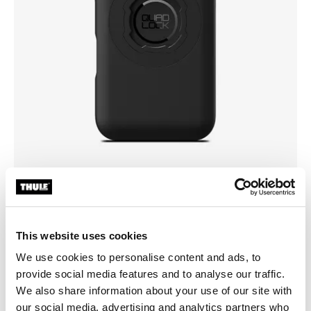
Elige una funda
This website uses cookies
We use cookies to personalise content and ads, to
provide social media features and to analyse our traffic.
We also share information about your use of our site with
our social media, advertising and analytics partners who