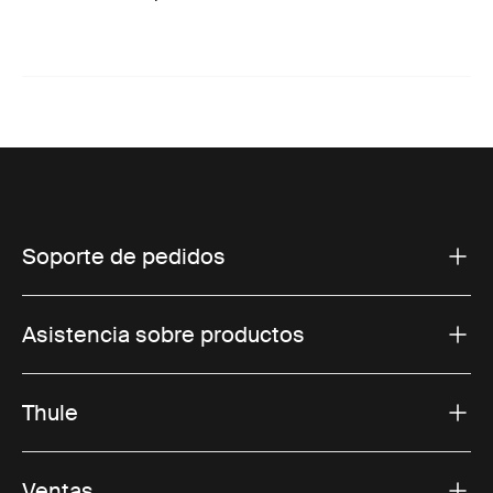
Soporte de pedidos
Asistencia sobre productos
Thule
Ventas