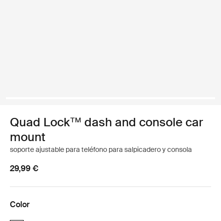
Quad Lock™ dash and console car
mount
soporte ajustable para teléfono para salpicadero y consola
29,99 €
Color