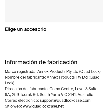
Elige un accesorio
Información de fabricación
Marca registrada: Annex Products Pty Ltd (Quad Lock)
Nombre del fabricante: Annex Products Pty Ltd (Quad
Lock)
Dirección del fabricante: Como Centre, Level 3 Suite
6A, 299 Toorak Rd, South Yarra VIC 3141, Australia
Correo electrónico:
support@quadlockcase.com
Sitio web:
www.quadlockcase.net