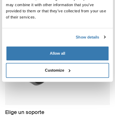
may combine it with other information that you’ve
provided to them or that they’ve collected from your use
of their services.
Show details
Allow all
Customize
Elige un soporte