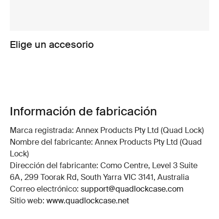
Elige un accesorio
Información de fabricación
Marca registrada: Annex Products Pty Ltd (Quad Lock)
Nombre del fabricante: Annex Products Pty Ltd (Quad
Lock)
Dirección del fabricante: Como Centre, Level 3 Suite
6A, 299 Toorak Rd, South Yarra VIC 3141, Australia
Correo electrónico:
support@quadlockcase.com
Sitio web:
www.quadlockcase.net