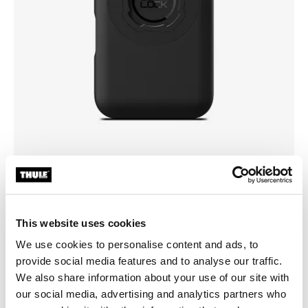
Elige una funda
This website uses cookies
We use cookies to personalise content and ads, to
provide social media features and to analyse our traffic.
We also share information about your use of our site with
our social media, advertising and analytics partners who