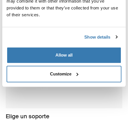
may combine it with other information that you’ve
provided to them or that they’ve collected from your use
of their services.
Show details
Allow all
Customize
Elige un soporte