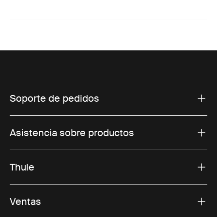
Soporte de pedidos
Asistencia sobre productos
Thule
Ventas