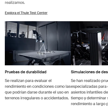
realizamos.
Explora el Thule Test Center
Pruebas de durabilidad
Simulaciones de des
Se realizan para evaluar el
Se han realizado pr
rendimiento en condiciones como las
especializadas para 
que podrían darse durante el uso en
asientos infantiles de
terrenos irregulares o accidentados.
tiempo y determinar 
rendimiento a largo 