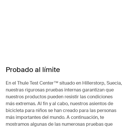
Probado al límite
En el Thule Test Center™ situado en Hillerstorp, Suecia,
nuestras rigurosas pruebas internas garantizan que
nuestros productos pueden resistir las condiciones
más extremas. Al fin y al cabo, nuestros asientos de
bicicleta para niños se han creado para las personas
más importantes del mundo. A continuación, te
mostramos algunas de las numerosas pruebas que