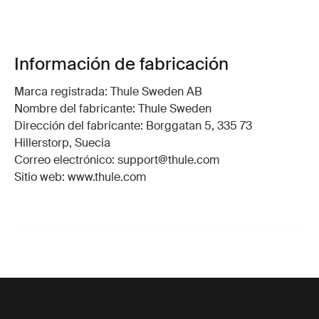
Información de fabricación
Marca registrada: Thule Sweden AB
Nombre del fabricante: Thule Sweden
Dirección del fabricante: Borggatan 5, 335 73
Hillerstorp, Suecia
Correo electrónico: support@thule.com
Sitio web: www.thule.com