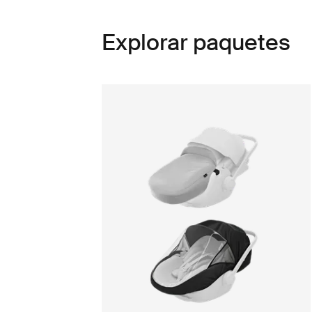
Explorar paquetes