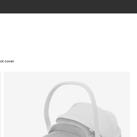
oot cover