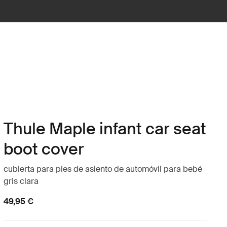
Thule Maple infant car seat
boot cover
cubierta para pies de asiento de automóvil para bebé
gris clara
49,95 €