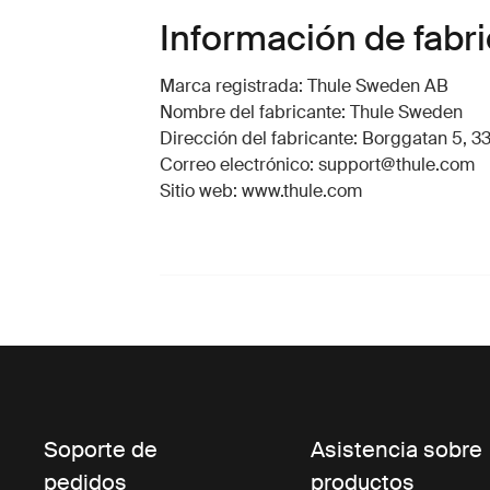
Información de fabr
Marca registrada: Thule Sweden AB
Nombre del fabricante: Thule Sweden
Dirección del fabricante: Borggatan 5, 33
Correo electrónico: support@thule.com
Sitio web: www.thule.com
Soporte de
Asistencia sobre
pedidos
productos