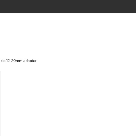
-axle 12-20mm adapter