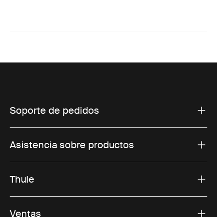
Soporte de pedidos
Asistencia sobre productos
Thule
Ventas