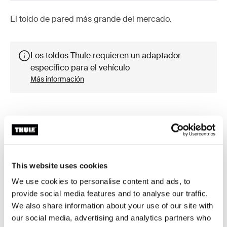
El toldo de pared más grande del mercado.
Los toldos Thule requieren un adaptador
específico para el vehículo
Más información
Accesorios para Thule Omnistor
8000
This website uses cookies
We use cookies to personalise content and ads, to
provide social media features and to analyse our traffic.
Disponible online
Novedad
We also share information about your use of our site with
our social media, advertising and analytics partners who