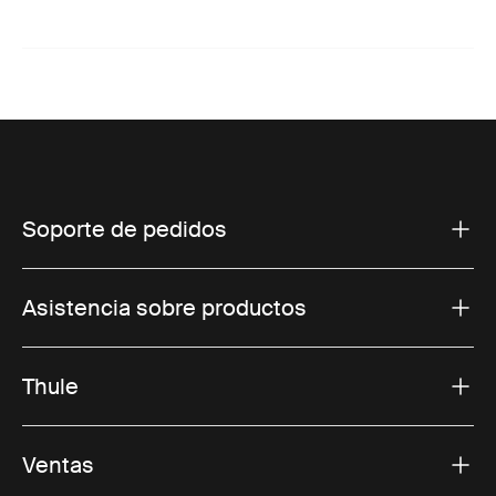
Soporte de pedidos
Asistencia sobre productos
Thule
Ventas