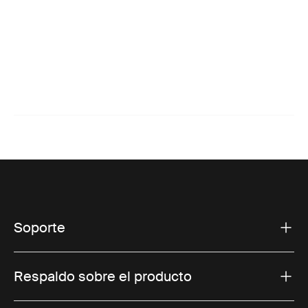
Soporte
Respaldo sobre el producto