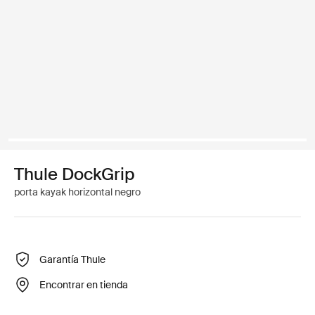
Thule DockGrip
porta kayak horizontal negro
Garantía Thule
Encontrar en tienda