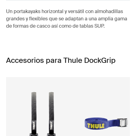
Un portakayaks horizontal y versátil con almohadillas
grandes y flexibles que se adaptan a una amplia gama
de formas de casco así como de tablas SUP.
Accesorios para Thule DockGrip