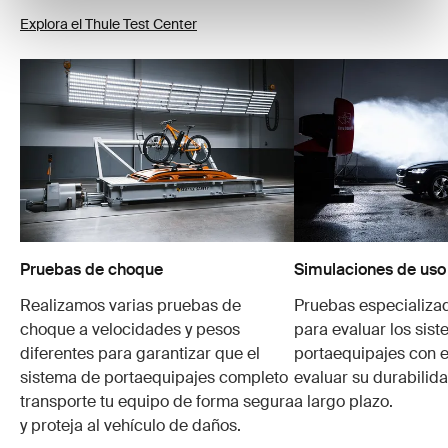
Explora el Thule Test Center
Pruebas de choque
Simulaciones de uso
Realizamos varias pruebas de
Pruebas especializa
choque a velocidades y pesos
para evaluar los sis
diferentes para garantizar que el
portaequipajes con e
sistema de portaequipajes completo
evaluar su durabilid
transporte tu equipo de forma segura
a largo plazo.
y proteja al vehículo de daños.