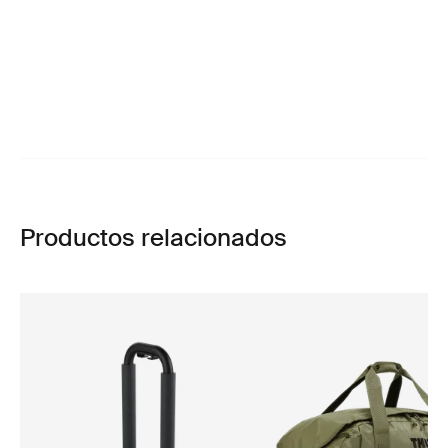
Productos relacionados