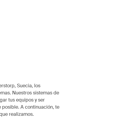
rstorp, Suecia, los
emas. Nuestros sistemas de
ar tus equipos y ser
 posible. A continuación, te
que realizamos.