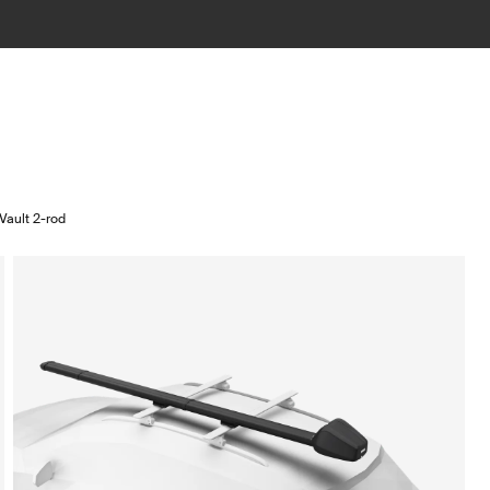
Vault 2-rod