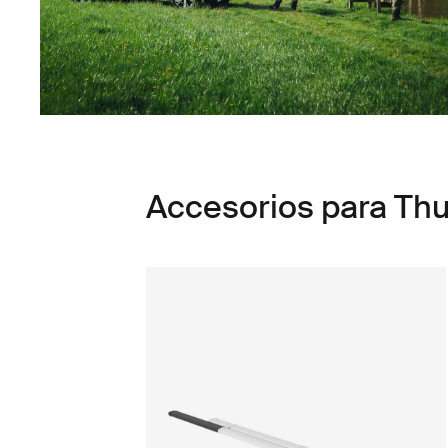
Accesorios para Thu