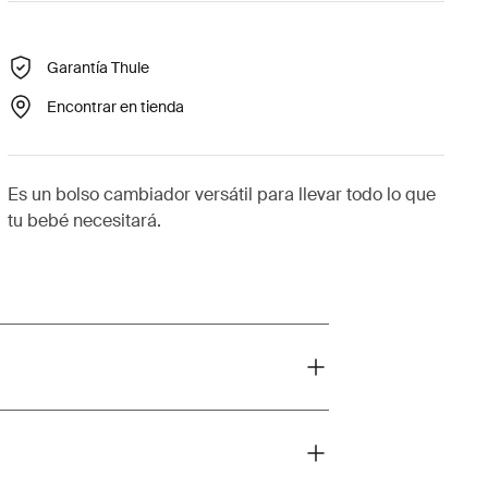
Garantía Thule
Encontrar en tienda
Es un bolso cambiador versátil para llevar todo lo que
tu bebé necesitará.