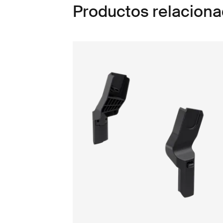
Productos relacion