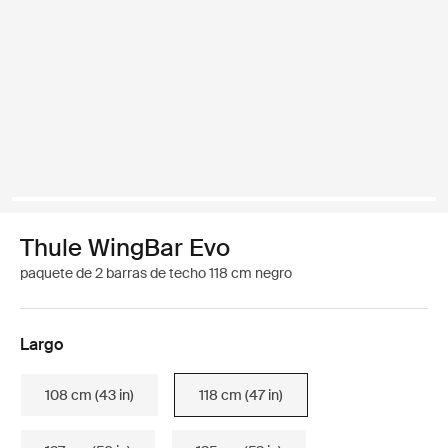
Thule WingBar Evo
paquete de 2 barras de techo 118 cm negro
Largo
108 cm (43 in)
118 cm (47 in)