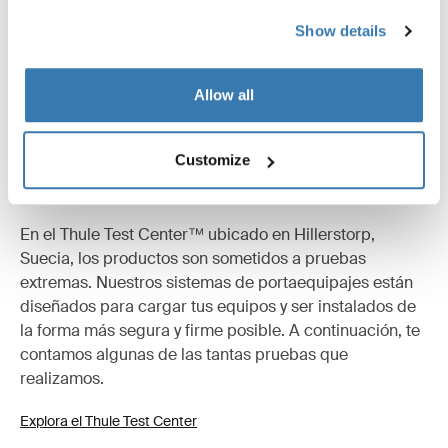
Show details
Allow all
Customize
Probados al límite
En el Thule Test Center™ ubicado en Hillerstorp,
Suecia, los productos son sometidos a pruebas
extremas. Nuestros sistemas de portaequipajes están
diseñados para cargar tus equipos y ser instalados de
la forma más segura y firme posible. A continuación, te
contamos algunas de las tantas pruebas que
realizamos.
Explora el Thule Test Center