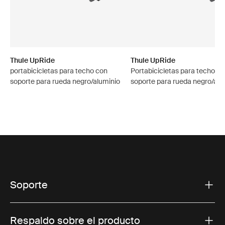
Thule UpRide
Thule UpRide
portabicicletas para techo con
Portabicicletas para techo c
soporte para rueda negro/aluminio
soporte para rueda negro/alu
Soporte
Respaldo sobre el producto