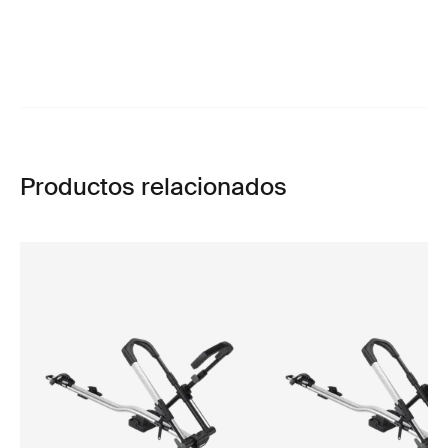
Productos relacionados