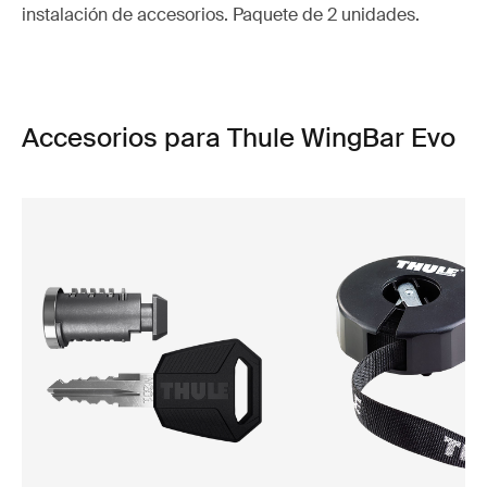
instalación de accesorios. Paquete de 2 unidades.
Accesorios para Thule WingBar Evo