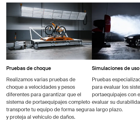
Pruebas de choque
Simulaciones de uso
Realizamos varias pruebas de
Pruebas especializa
choque a velocidades y pesos
para evaluar los sis
diferentes para garantizar que el
portaequipajes con e
sistema de portaequipajes completo
evaluar su durabilid
transporte tu equipo de forma segura
a largo plazo.
y proteja al vehículo de daños.