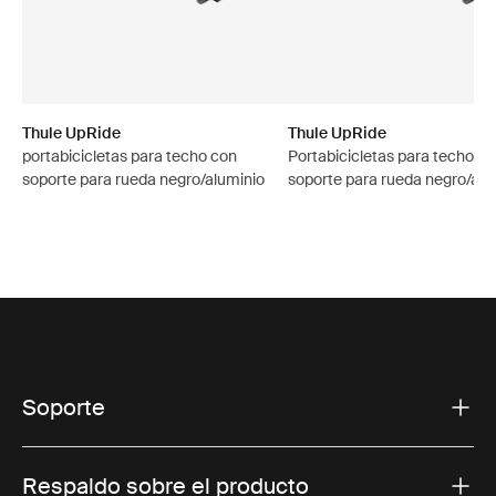
Thule UpRide
Thule UpRide
portabicicletas para techo con
Portabicicletas para techo c
soporte para rueda negro/aluminio
soporte para rueda negro/alu
Soporte
Respaldo sobre el producto