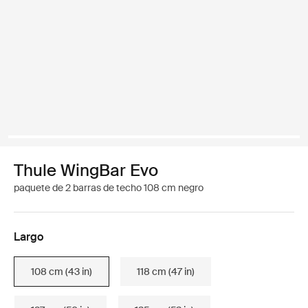
Thule WingBar Evo
paquete de 2 barras de techo 108 cm negro
Largo
108 cm (43 in)
118 cm (47 in)