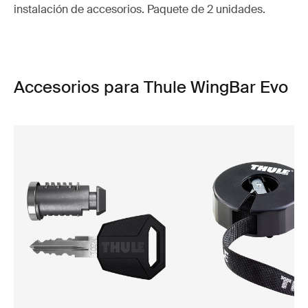
instalación de accesorios. Paquete de 2 unidades.
Accesorios para Thule WingBar Evo