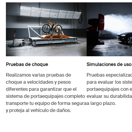
Pruebas de choque
Simulaciones de uso
Realizamos varias pruebas de
Pruebas especializa
choque a velocidades y pesos
para evaluar los sis
diferentes para garantizar que el
portaequipajes con e
sistema de portaequipajes completo
evaluar su durabilid
transporte tu equipo de forma segura
a largo plazo.
y proteja al vehículo de daños.