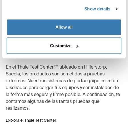
Show details
Allow all
Customize
Probados al límite
En el Thule Test Center™ ubicado en Hillerstorp,
Suecia, los productos son sometidos a pruebas
extremas. Nuestros sistemas de portaequipajes están
diseñados para cargar tus equipos y ser instalados de
la forma más segura y firme posible. A continuación, te
contamos algunas de las tantas pruebas que
realizamos.
Explora el Thule Test Center