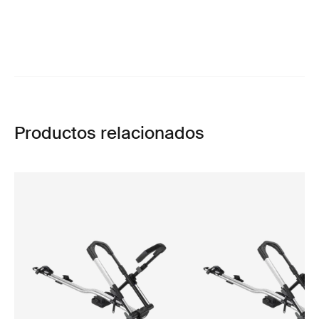
Productos relacionados