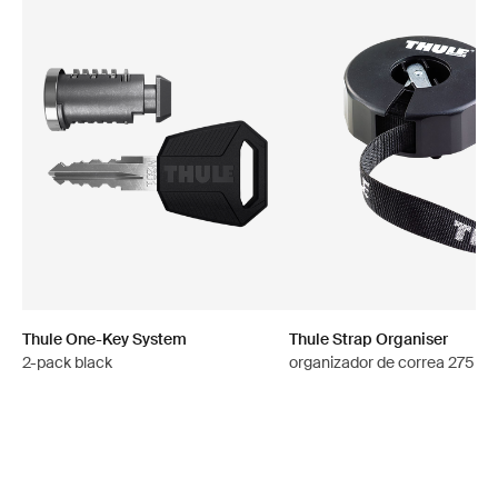
Thule One-Key System
Thule Strap Organiser
2-pack black
organizador de correa 275 c