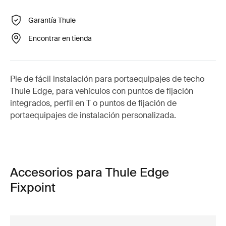
Garantía Thule
Encontrar en tienda
Pie de fácil instalación para portaequipajes de techo
Thule Edge, para vehículos con puntos de fijación
integrados, perfil en T o puntos de fijación de
portaequipajes de instalación personalizada.
Accesorios para Thule Edge
Fixpoint