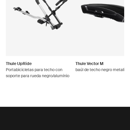
Thule UpRide
Thule Vector M
Portabicicletas para techo con
baúl de techo negro metaliza
soporte para rueda negro/aluminio