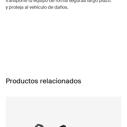
transporte tu equipo de forma segura
a largo plazo.
y proteja al vehículo de daños.
Productos relacionados