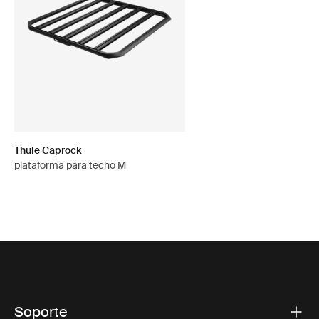
Thule Caprock
plataforma para techo M
Soporte