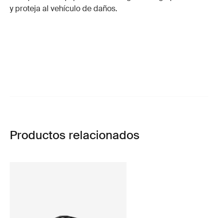
y proteja al vehículo de daños.
Productos relacionados