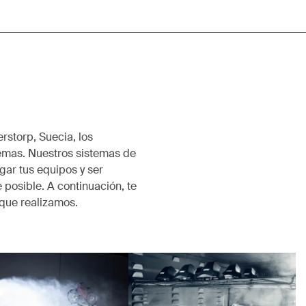
rstorp, Suecia, los
emas. Nuestros sistemas de
ar tus equipos y ser
 posible. A continuación, te
que realizamos.