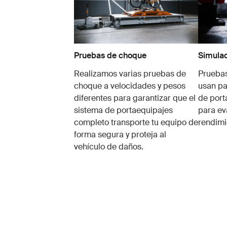
Pruebas de choque
Simulac
Realizamos varias pruebas de
Pruebas
choque a velocidades y pesos
usan pa
diferentes para garantizar que el
de port
sistema de portaequipajes
para ev
completo transporte tu equipo de
rendimi
forma segura y proteja al
vehículo de daños.