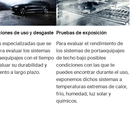
iones de uso y desgaste
Pruebas de exposición
 especializadas que se
Para evaluar el rendimiento de
ra evaluar los sistemas
los sistemas de portaequipajes
aequipajes con el tiempo
de techo bajo posibles
aluar su durabilidad y
condiciones con las que te
ento a largo plazo.
puedes encontrar durante el uso,
exponemos dichos sistemas a
temperaturas extremas de calor,
frío, humedad, luz solar y
químicos.