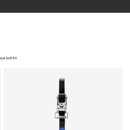
ye bolt kit