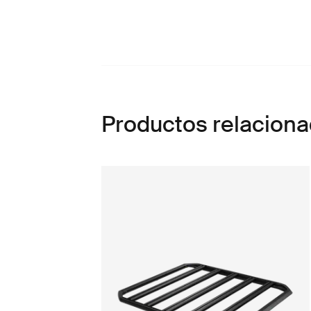
Productos relacion