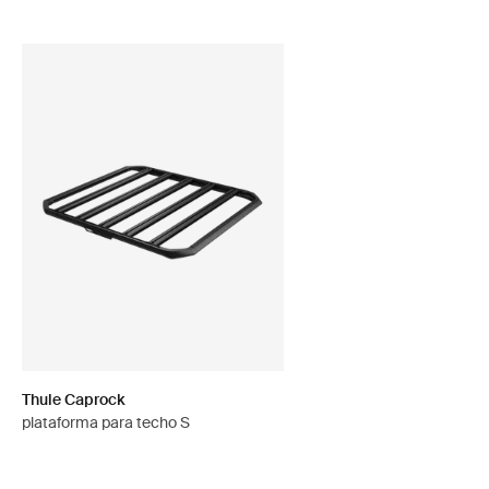
Thule Caprock
plataforma para techo S