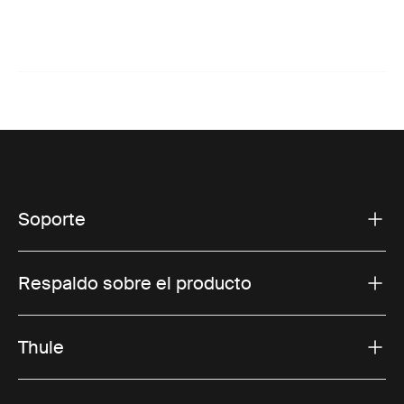
Soporte
Respaldo sobre el producto
Thule