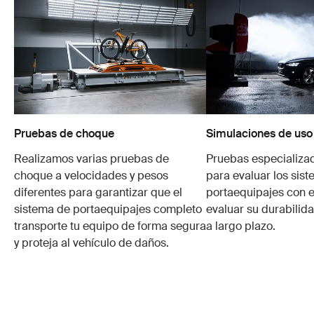
Pruebas de choque
Simulaciones de uso
Realizamos varias pruebas de
Pruebas especializa
choque a velocidades y pesos
para evaluar los sis
diferentes para garantizar que el
portaequipajes con e
sistema de portaequipajes completo
evaluar su durabilid
transporte tu equipo de forma segura
a largo plazo.
y proteja al vehículo de daños.