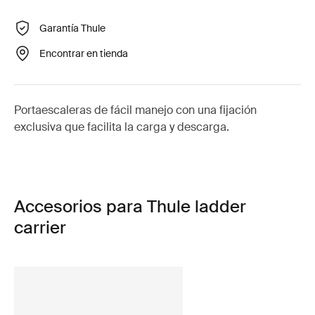
Garantía Thule
Encontrar en tienda
Portaescaleras de fácil manejo con una fijación
exclusiva que facilita la carga y descarga.
Accesorios para Thule ladder
carrier