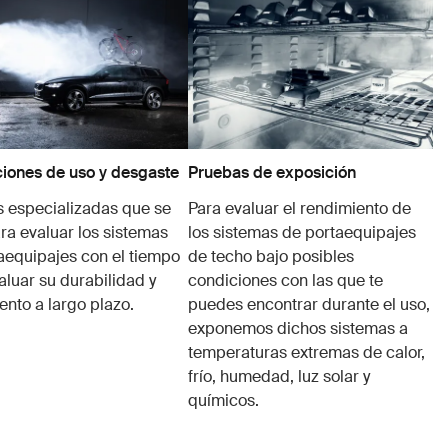
iones de uso y desgaste
Pruebas de exposición
 especializadas que se
Para evaluar el rendimiento de
ra evaluar los sistemas
los sistemas de portaequipajes
aequipajes con el tiempo
de techo bajo posibles
aluar su durabilidad y
condiciones con las que te
ento a largo plazo.
puedes encontrar durante el uso,
exponemos dichos sistemas a
temperaturas extremas de calor,
frío, humedad, luz solar y
químicos.