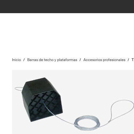
Inicio
/
Barras de techo y plataformas
/
Accesorios profesionales
/
T