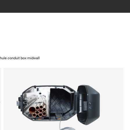
hule conduit box midwall