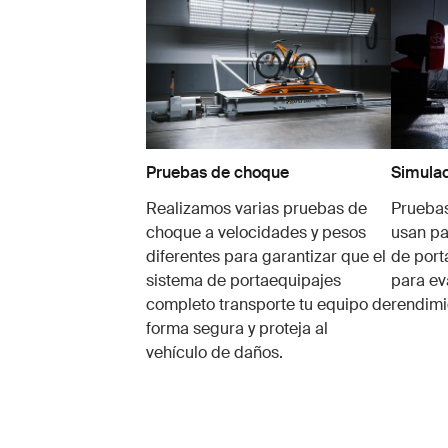
Pruebas de choque
Simulac
Realizamos varias pruebas de
Pruebas
choque a velocidades y pesos
usan pa
diferentes para garantizar que el
de port
sistema de portaequipajes
para ev
completo transporte tu equipo de
rendimi
forma segura y proteja al
vehículo de daños.