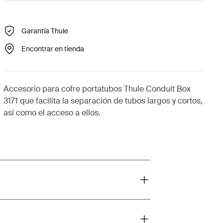
Garantía Thule
Encontrar en tienda
Accesorio para cofre portatubos Thule Conduit Box
3171 que facilita la separación de tubos largos y cortos,
así como el acceso a ellos.