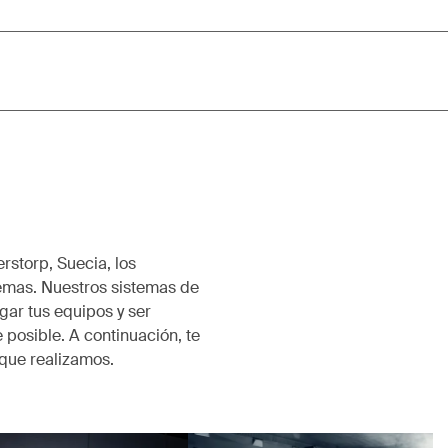
rstorp, Suecia, los
emas. Nuestros sistemas de
ar tus equipos y ser
 posible. A continuación, te
que realizamos.