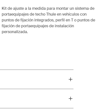
Kit de ajuste a la medida para montar un sistema de
portaequipajes de techo Thule en vehículos con
puntos de fijación integrados, perfil en T o puntos de
fijación de portaequipajes de instalación
personalizada.