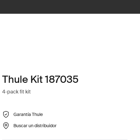
Thule Kit 187035
4-pack fit kit
Garantía Thule
Buscar un distribuidor