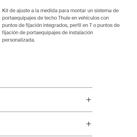
Kit de ajuste a la medida para montar un sistema de
portaequipajes de techo Thule en vehículos con
puntos de fijación integrados, perfil en T o puntos de
fijación de portaequipajes de instalación
personalizada.