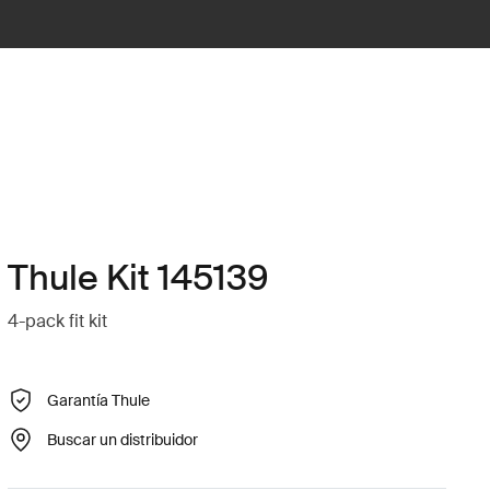
Thule Kit 145139
4-pack fit kit
Garantía Thule
Buscar un distribuidor