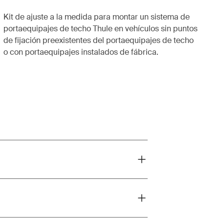
Kit de ajuste a la medida para montar un sistema de
portaequipajes de techo Thule en vehículos sin puntos
de fijación preexistentes del portaequipajes de techo
o con portaequipajes instalados de fábrica.