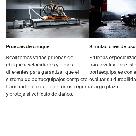
Pruebas de choque
Simulaciones de uso
Realizamos varias pruebas de
Pruebas especializa
choque a velocidades y pesos
para evaluar los sis
diferentes para garantizar que el
portaequipajes con e
sistema de portaequipajes completo
evaluar su durabilid
transporte tu equipo de forma segura
a largo plazo.
y proteja al vehículo de daños.