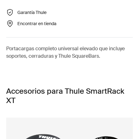
Garantía Thule
Encontrar en tienda
Portacargas completo universal elevado que incluye
soportes, cerraduras y Thule SquareBars.
Accesorios para Thule SmartRack
XT