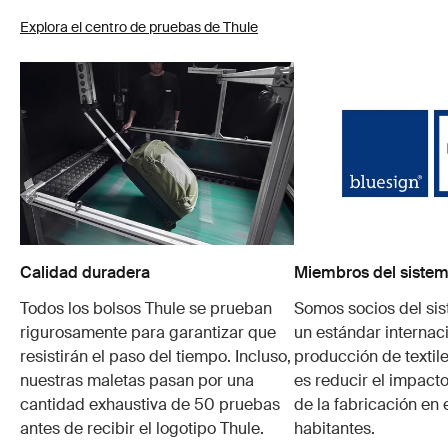
Explora el centro de pruebas de Thule
Calidad duradera
Miembros del sistem
Todos los bolsos Thule se prueban
Somos socios del si
rigurosamente para garantizar que
un estándar internaci
resistirán el paso del tiempo. Incluso,
producción de textile
nuestras maletas pasan por una
es reducir el impacto
cantidad exhaustiva de 50 pruebas
de la fabricación en 
antes de recibir el logotipo Thule.
habitantes.