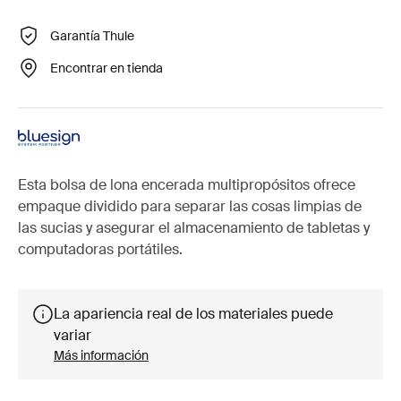
Garantía Thule
Encontrar en tienda
Esta bolsa de lona encerada multipropósitos ofrece
empaque dividido para separar las cosas limpias de
las sucias y asegurar el almacenamiento de tabletas y
computadoras portátiles.
La apariencia real de los materiales puede
variar
Más información