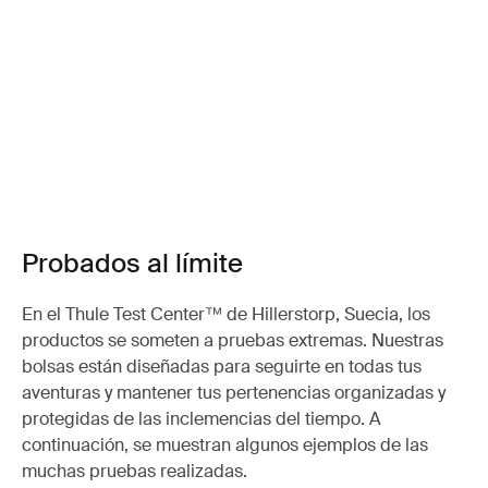
Probados al límite
En el Thule Test Center™ de Hillerstorp, Suecia, los
productos se someten a pruebas extremas. Nuestras
bolsas están diseñadas para seguirte en todas tus
aventuras y mantener tus pertenencias organizadas y
protegidas de las inclemencias del tiempo. A
continuación, se muestran algunos ejemplos de las
muchas pruebas realizadas.