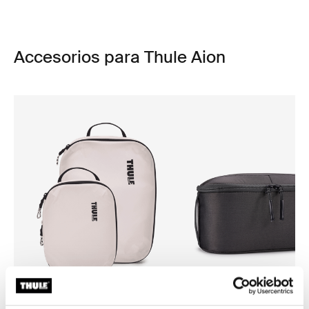
Accesorios para Thule Aion